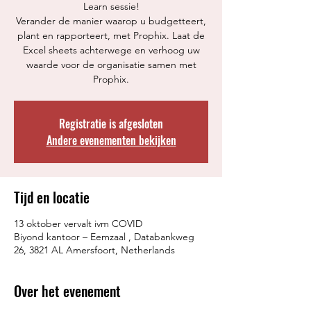
Learn sessie!
Verander de manier waarop u budgetteert,
plant en rapporteert, met Prophix. Laat de
Excel sheets achterwege en verhoog uw
waarde voor de organisatie samen met
Prophix.
Registratie is afgesloten
Andere evenementen bekijken
Tijd en locatie
13 oktober vervalt ivm COVID
Biyond kantoor – Eemzaal , Databankweg
26, 3821 AL Amersfoort, Netherlands
Over het evenement