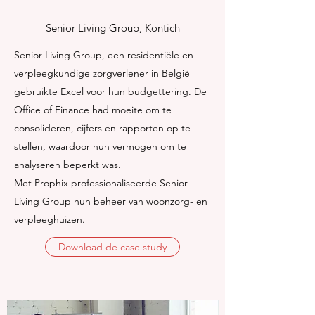
Senior Living Group, Kontich
Senior Living Group, een residentiële en
verpleegkundige zorgverlener in België
gebruikte Excel voor hun budgettering. De
Office of Finance had moeite om te
consolideren, cijfers en rapporten op te
stellen, waardoor hun vermogen om te
analyseren beperkt was.
Met Prophix professionaliseerde Senior
Living Group hun beheer van woonzorg- en
verpleeghuizen.
Download de case study