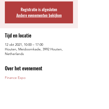
Registratie is afgesloten
Andere evenementen bekijken
Tijd en locatie
12 okt 2021, 10:00 – 17:00
Houten, Meidoornkade, 3992 Houten,
Netherlands
Over het evenement
Finance Expo
Deel dit evenement