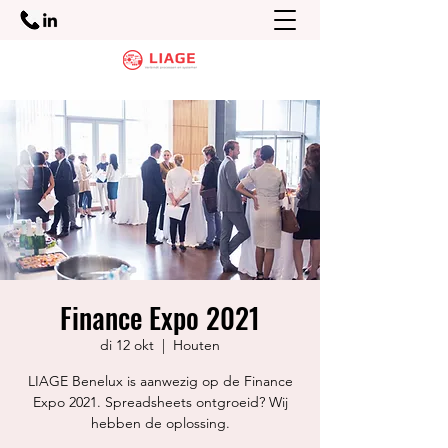
Finance Expo 2021
di 12 okt
  |  
Houten
LIAGE Benelux is aanwezig op de Finance
Expo 2021. Spreadsheets ontgroeid? Wij
hebben de oplossing.