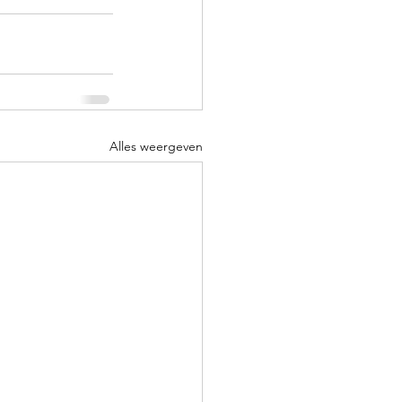
Alles weergeven