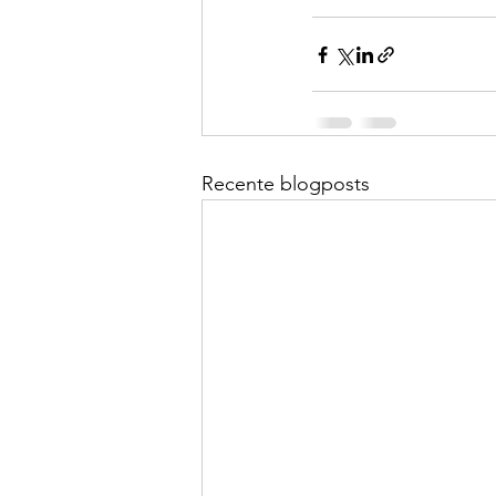
Recente blogposts