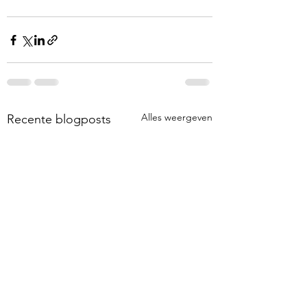
Alles weergeven
Recente blogposts