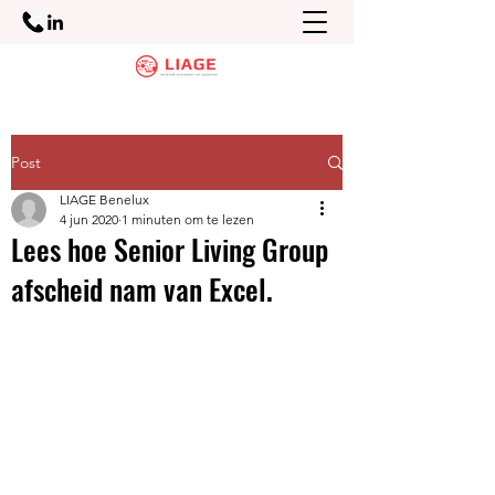
Post
LIAGE Benelux
4 jun 2020
1 minuten om te lezen
Lees hoe Senior Living Group
afscheid nam van Excel.